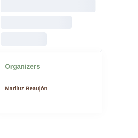
Organizers
Mariluz Beaujón