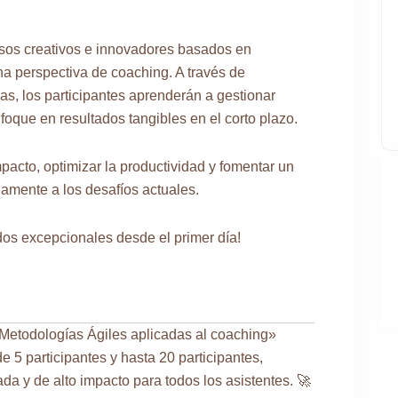
esos creativos e innovadores basados en
a perspectiva de coaching. A través de
vas, los participantes aprenderán a gestionar
foque en resultados tangibles en el corto plazo.
pacto, optimizar la productividad y fomentar un
amente a los desafíos actuales.
dos excepcionales desde el primer día!
Metodologías Ágiles aplicadas al coaching»
e 5 participantes y hasta 20 participantes,
a y de alto impacto para todos los asistentes. 🚀